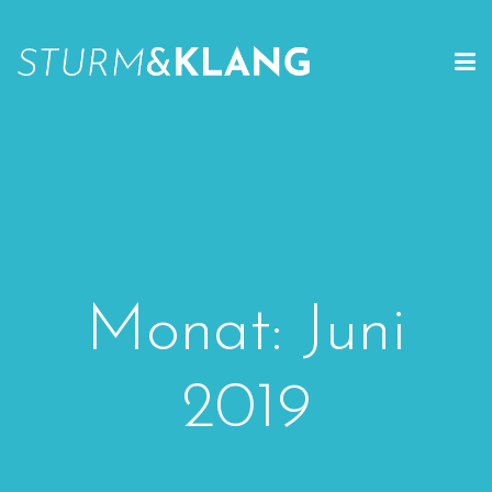
Monat:
Juni
2019