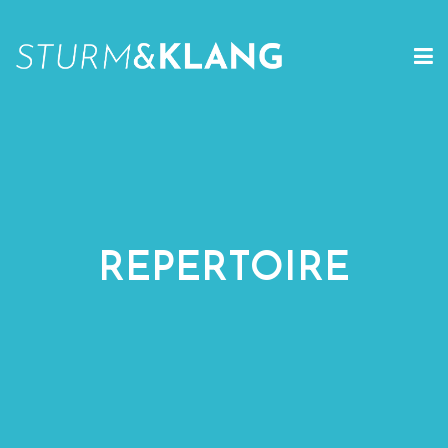
REPERTOIRE