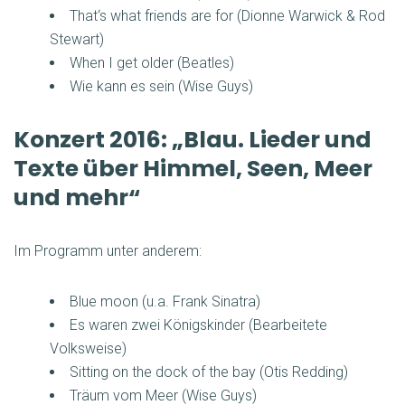
That‘s what friends are for (Dionne Warwick & Rod
Stewart)
When I get older (Beatles)
Wie kann es sein (Wise Guys)
Konzert 2016: „Blau. Lieder und
Texte über Himmel, Seen, Meer
und mehr“
Im Programm unter anderem:
Blue moon (u.a. Frank Sinatra)
Es waren zwei Königskinder (Bearbeitete
Volksweise)
Sitting on the dock of the bay (Otis Redding)
Träum vom Meer (Wise Guys)