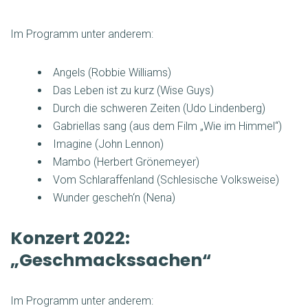
Im Programm unter anderem:
Angels (Robbie Williams)
Das Leben ist zu kurz (Wise Guys)
Durch die schweren Zeiten (Udo Lindenberg)
Gabriellas sang (aus dem Film „Wie im Himmel“)
Imagine (John Lennon)
Mambo (Herbert Grönemeyer)
Vom Schlaraffenland (Schlesische Volksweise)
Wunder gescheh‘n (Nena)
Konzert 2022:
„Geschmackssachen“
Im Programm unter anderem: