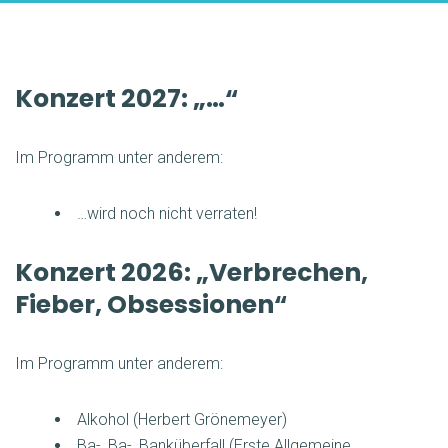
Konzert 2027: „…“
Im Programm unter anderem:
…wird noch nicht verraten!
Konzert 2026: „Verbrechen,
Fieber, Obsessionen“
Im Programm unter anderem:
Alkohol (Herbert Grönemeyer)
Ba-, Ba-, Banküberfall (Erste Allgemeine